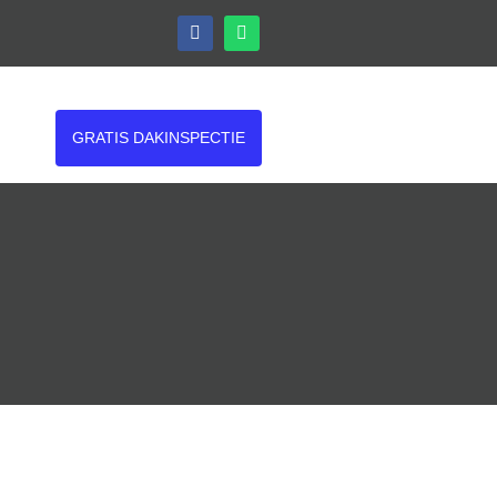
GRATIS DAKINSPECTIE