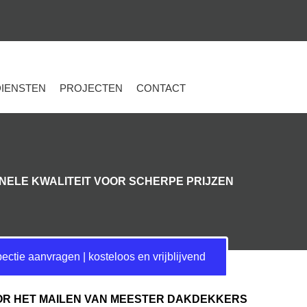
DIENSTEN
PROJECTEN
CONTACT
NELE KWALITEIT VOOR SCHERPE PRIJZEN
ectie aanvragen | kosteloos en vrijblijvend
R HET MAILEN VAN MEESTER DAKDEKKERS