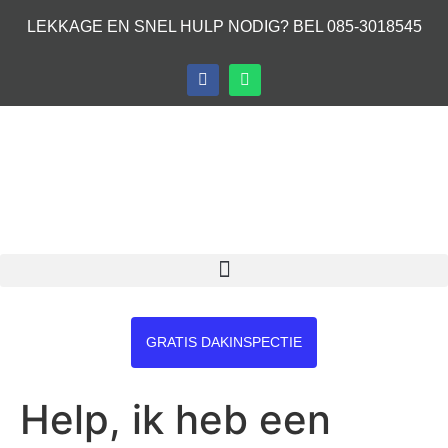
LEKKAGE EN SNEL HULP NODIG? BEL 085-3018545
GRATIS DAKINSPECTIE
Help, ik heb een