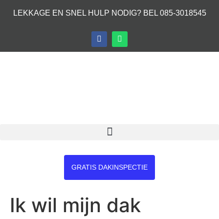
LEKKAGE EN SNEL HULP NODIG? BEL 085-3018545
GRATIS DAKINSPECTIE
Ik wil mijn dak