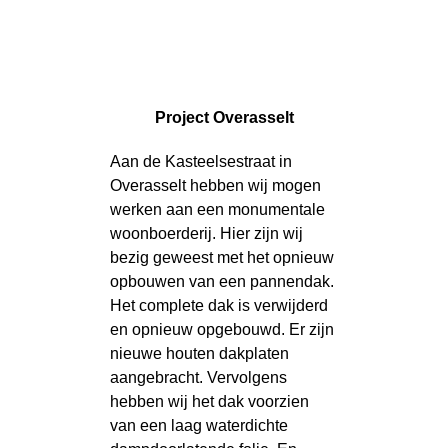
Project Overasselt
Aan de Kasteelsestraat in
Overasselt hebben wij mogen
werken aan een monumentale
woonboerderij. Hier zijn wij
bezig geweest met het opnieuw
opbouwen van een pannendak.
Het complete dak is verwijderd
en opnieuw opgebouwd. Er zijn
nieuwe houten dakplaten
aangebracht. Vervolgens
hebben wij het dak voorzien
van een laag waterdichte