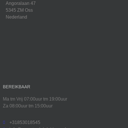
Angoralaan 47
5345 ZM Oss
Nederland
BEREIKBAAR
Ma tm Vrij 07:00uur tm 19:00uur
Za 08:00uur tm 15:00uur
+31853018545