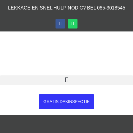
LEKKAGE EN SNEL HULP NODIG? BEL 085-3018545
GRATIS DAKINSPECTIE