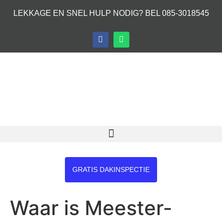
LEKKAGE EN SNEL HULP NODIG? BEL 085-3018545
GRATIS DAKINSPECTIE
Waar is Meester-