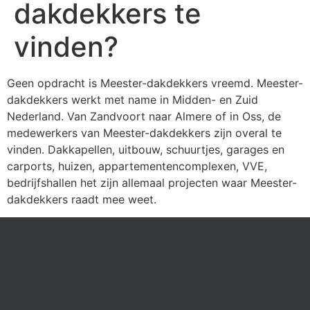
dakdekkers te
vinden?
Geen opdracht is Meester-dakdekkers vreemd. Meester-
dakdekkers werkt met name in Midden- en Zuid
Nederland. Van Zandvoort naar Almere of in Oss, de
medewerkers van Meester-dakdekkers zijn overal te
vinden. Dakkapellen, uitbouw, schuurtjes, garages en
carports, huizen, appartementencomplexen, VVE,
bedrijfshallen het zijn allemaal projecten waar Meester-
dakdekkers raadt mee weet.